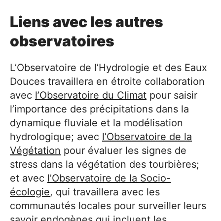
Liens avec les autres
observatoires
L’Observatoire de l’Hydrologie et des Eaux
Douces travaillera en étroite collaboration
avec
l’Observatoire du Climat
pour saisir
l’importance des précipitations dans la
dynamique fluviale et la modélisation
hydrologique; avec
l’Observatoire de la
Végétation
pour évaluer les signes de
stress dans la végétation des tourbières;
et avec
l’Observatoire de la Socio-
écologie
, qui travaillera avec les
communautés locales pour surveiller leurs
savoir endogènes qui incluent les