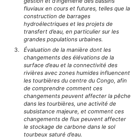
gestion et d’ingénierie des bassins
fluviaux en cours et futures, telles que la
construction de barrages
hydroélectriques et les projets de
transfert d’eau, en particulier sur les
grandes populations urbaines.
Évaluation de la manière dont les
changements des élévations de la
surface d’eau et la connectivité des
rivières avec zones humides influencent
les tourbières du centre du Congo, afin
de comprendre comment ces
changements peuvent affecter la pêche
dans les tourbières, une activité de
subsistance majeure, et comment ces
changements de flux peuvent affecter
le stockage de carbone dans le sol
tourbeux saturé d’eau.