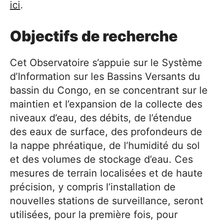
ici
.
Objectifs de recherche
Cet Observatoire s’appuie sur le Système
d’Information sur les Bassins Versants du
bassin du Congo, en se concentrant sur le
maintien et l’expansion de la collecte des
niveaux d’eau, des débits, de l’étendue
des eaux de surface, des profondeurs de
la nappe phréatique, de l’humidité du sol
et des volumes de stockage d’eau. Ces
mesures de terrain localisées et de haute
précision, y compris l’installation de
nouvelles stations de surveillance, seront
utilisées, pour la première fois, pour