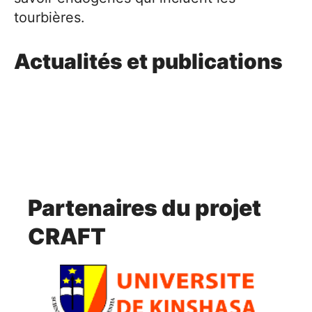
tourbières.
Actualités et publications
Partenaires du projet
CRAFT