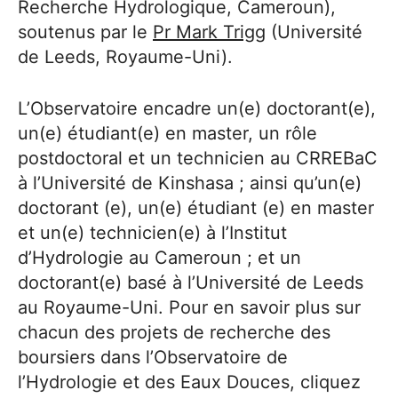
Recherche Hydrologique, Cameroun),
soutenus par le
Pr Mark Trigg
(Université
de Leeds, Royaume-Uni).
L’Observatoire encadre un(e) doctorant(e),
un(e) étudiant(e) en master, un rôle
postdoctoral et un technicien au CRREBaC
à l’Université de Kinshasa ; ainsi qu’un(e)
doctorant (e), un(e) étudiant (e) en master
et un(e) technicien(e) à l’Institut
d’Hydrologie au Cameroun ; et un
doctorant(e) basé à l’Université de Leeds
au Royaume-Uni. Pour en savoir plus sur
chacun des projets de recherche des
boursiers dans l’Observatoire de
l’Hydrologie et des Eaux Douces, cliquez