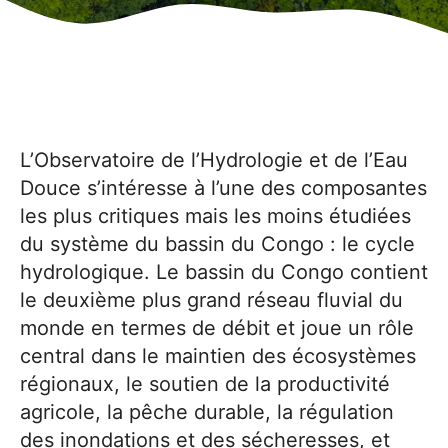
L’Observatoire de l’Hydrologie et de l’Eau
Douce s’intéresse à l’une des composantes
les plus critiques mais les moins étudiées
du système du bassin du Congo : le cycle
hydrologique. Le bassin du Congo contient
le deuxième plus grand réseau fluvial du
monde en termes de débit et joue un rôle
central dans le maintien des écosystèmes
régionaux, le soutien de la productivité
agricole, la pêche durable, la régulation
des inondations et des sécheresses, et