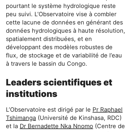
pourtant le système hydrologique reste
peu suivi. L’Observatoire vise à combler
cette lacune de données en générant des
données hydrologiques à haute résolution,
spatialement distribuées, et en
développant des modèles robustes de
flux, de stockage et de variabilité de l’eau
à travers le bassin du Congo.
Leaders scientifiques et
institutions
L’Observatoire est dirigé par le
Pr Raphael
Tshimanga
(Université de Kinshasa, RDC)
et la
Dr Bernadette Nka Nnomo
(Centre de