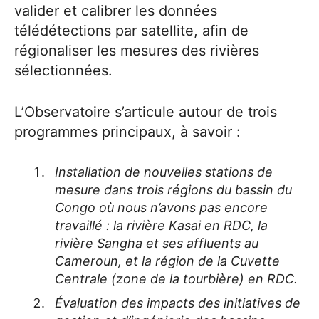
valider et calibrer les données
télédétections par satellite, afin de
régionaliser les mesures des rivières
sélectionnées.
L’Observatoire s’articule autour de trois
programmes principaux, à savoir :
Installation de nouvelles stations de
mesure dans trois régions du bassin du
Congo où nous n’avons pas encore
travaillé : la rivière Kasai en RDC, la
rivière Sangha et ses affluents au
Cameroun, et la région de la Cuvette
Centrale (zone de la tourbière) en RDC.
Évaluation des impacts des initiatives de