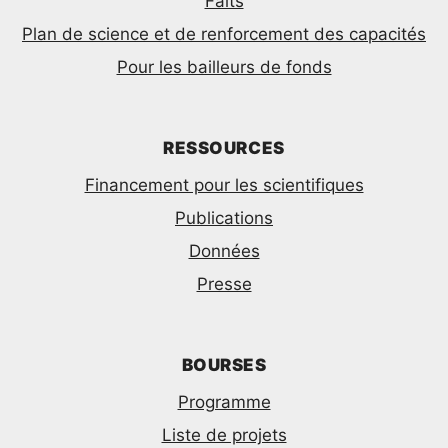
Faits
Plan de science et de renforcement des capacités
Pour les bailleurs de fonds
RESSOURCES
Financement pour les scientifiques
Publications
Données
Presse
BOURSES
Programme
Liste de projets