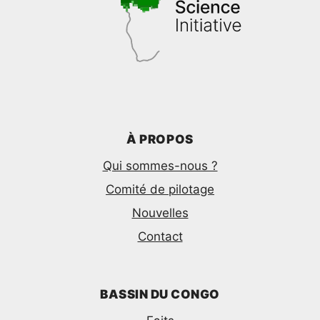
À PROPOS
Qui sommes-nous ?
Comité de pilotage
Nouvelles
Contact
BASSIN DU CONGO