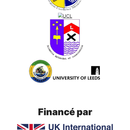
Financé par